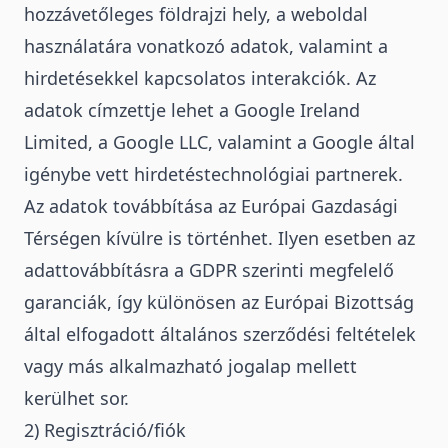
hozzávetőleges földrajzi hely, a weboldal
használatára vonatkozó adatok, valamint a
hirdetésekkel kapcsolatos interakciók. Az
adatok címzettje lehet a Google Ireland
Limited, a Google LLC, valamint a Google által
igénybe vett hirdetéstechnológiai partnerek.
Az adatok továbbítása az Európai Gazdasági
Térségen kívülre is történhet. Ilyen esetben az
adattovábbításra a GDPR szerinti megfelelő
garanciák, így különösen az Európai Bizottság
által elfogadott általános szerződési feltételek
vagy más alkalmazható jogalap mellett
kerülhet sor.
2) Regisztráció/fiók