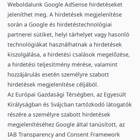
Weboldalunk Google AdSense hirdetéseket
jeleníthet meg. A hirdetések megjelenítése
során a Google és hirdetéstechnológiai
partnerei sütiket, helyi tárhelyet vagy hasonló
technológiákat használhatnak a hirdetések
kiszolgálása, a hirdetési csalások megelőzése,
a hirdetési teljesítmény mérése, valamint
hozzájárulás esetén személyre szabott
hirdetések megjelenítése céljából.
Az Európai Gazdasági Térségben, az Egyesült
Királyságban és Svájcban tartózkodó látogatók
részére a személyre szabott hirdetések
megjelenítéséhez Google által tanúsított, az
IAB Transparency and Consent Framework