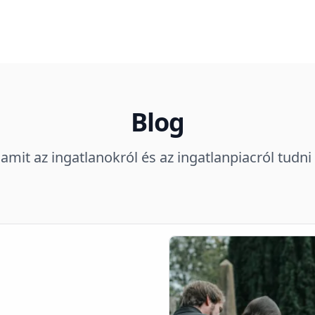
Blog
amit az ingatlanokról és az ingatlanpiacról tudn