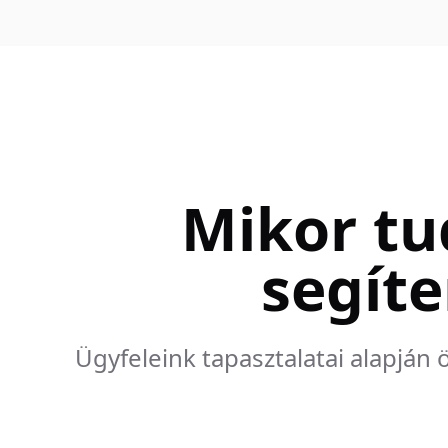
Mikor tu
segíte
Ügyfeleink tapasztalatai alapján