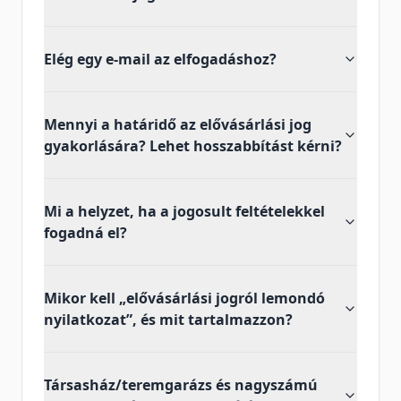
Elég egy e-mail az elfogadáshoz?
Mennyi a határidő az elővásárlási jog
gyakorlására? Lehet hosszabbítást kérni?
Mi a helyzet, ha a jogosult feltételekkel
fogadná el?
Mikor kell „elővásárlási jogról lemondó
nyilatkozat”, és mit tartalmazzon?
Társasház/teremgarázs és nagyszámú