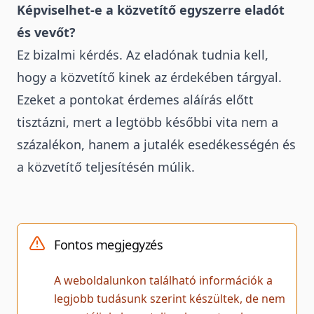
Képviselhet-e a közvetítő egyszerre eladót
és vevőt?
Ez bizalmi kérdés. Az eladónak tudnia kell,
hogy a közvetítő kinek az érdekében tárgyal.
Ezeket a pontokat érdemes aláírás előtt
tisztázni, mert a legtöbb későbbi vita nem a
százalékon, hanem a jutalék esedékességén és
a közvetítő teljesítésén múlik.
Fontos megjegyzés
A weboldalunkon található információk a
legjobb tudásunk szerint készültek, de nem