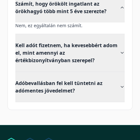
Számít, hogy örökölt ingatlant az
örökhagyó több mint 5 éve szerezte?
Nem, ez egyáltalán nem számít.
Kell adót fizetnem, ha kevesebbért adom
el, mint amennyi az
értékbizonyítványban szerepel?
Adóbevallásban fel kell tüntetni az
adómentes jövedelmet?