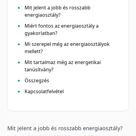
Mit jelent a jobb és rosszabb
energiaosztály?
Miért fontos az energiaosztály a
gyakorlatban?
Mi szerepel még az energiaosztályok
mellett?
Mit tartalmaz még az energetikai
tanúsítvány?
Összegzés
Kapcsolatfelvétel
Mit jelent a jobb és rosszabb energiaosztály?