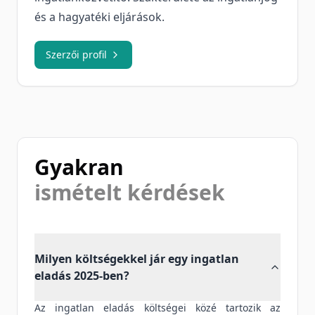
és a hagyatéki eljárások.
Szerzői profil
Gyakran
ismételt kérdések
Milyen költségekkel jár egy ingatlan
eladás 2025-ben?
Az ingatlan eladás költségei közé tartozik az