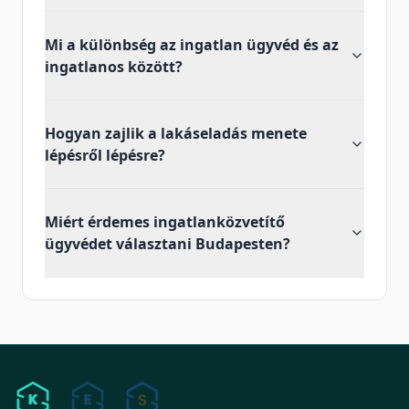
Mi a különbség az ingatlan ügyvéd és az
ingatlanos között?
Hogyan zajlik a lakáseladás menete
lépésről lépésre?
Miért érdemes ingatlanközvetítő
ügyvédet választani Budapesten?