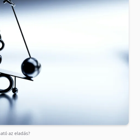
ató az eladás?